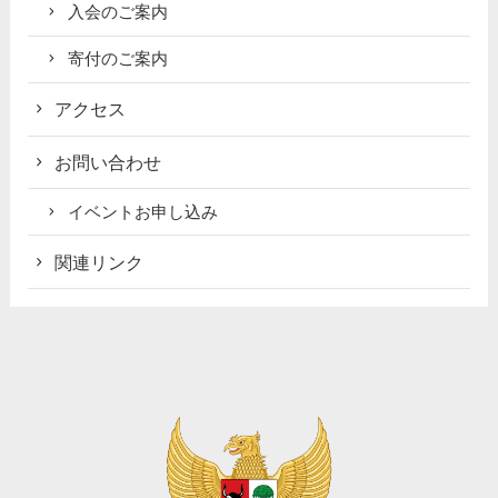
入会のご案内
寄付のご案内
アクセス
お問い合わせ
イベントお申し込み
関連リンク