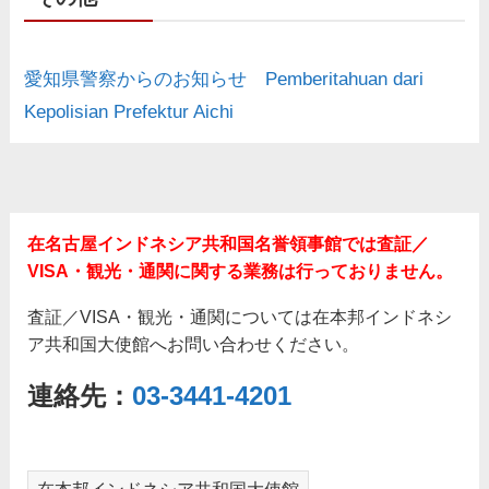
愛知県警察からのお知らせ Pemberitahuan dari
Kepolisian Prefektur Aichi
在名古屋インドネシア共和国名誉領事館では査証／
VISA・観光・通関に関する業務は行っておりません。
査証／VISA・観光・通関については在本邦インドネシ
ア共和国大使館へお問い合わせください。
連絡先：
03-3441-4201
在本邦インドネシア共和国大使館