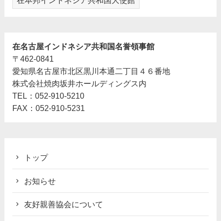
在名古屋インドネシア共和国名誉領事館
〒462-0841
愛知県名古屋市北区黒川本通二丁目４６番地
株式会社焼肉坂井ホールディングス内
TEL：052‐910‐5210
FAX：052‐910‐5231
トップ
お知らせ
友好親善協会について