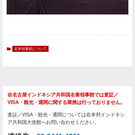
名誉領事館について
在名古屋インドネシア共和国名誉領事館では査証／
VISA・観光・通関に関する業務は行っておりません。
査証／VISA・観光・通関については在本邦インドネシ
ア共和国大使館へお問い合わせください。