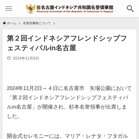
ホーム
名誉領事館について
第２回インドネシアフレンドシップフ
ェスティバルin名古屋
2024年11月5日
2024年11月2日～４日に名古屋市 矢場公園において
「第２回インドネシアフレンドシップフェスティバ
ルin名古屋」が開催され、杉本名誉領事が出席しま
した。
開会式セレモニーには、マリア・レナタ・フタガル