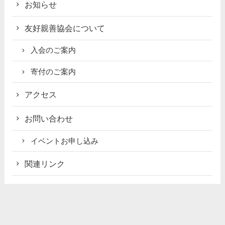
お知らせ
友好親善協会について
入会のご案内
寄付のご案内
アクセス
お問い合わせ
イベントお申し込み
関連リンク